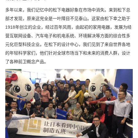
多年以来，我们记忆中的松下电器好象在市场中消失。来到松下总
部才发现，原来这完全是一叶障目不见泰山。这家由松下幸之助于
1918年创立的企业，经过百年风雨，由起初的家用电器，发展为经
营互联网设备、汽车电子和机电系统、环境解决等方面的综合性多
元化巨型科技企业。在松下的设计中心，我们见到了来自世界各地
的年轻科学家们，他们针对全球市场当下和未来的消费人群，设计
了各种前卫概念产品。