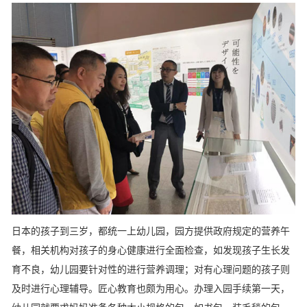
日本的孩子到三岁，都统一上幼儿园，园方提供政府规定的营养午
餐，相关机构对孩子的身心健康进行全面检查，如发现孩子生长发
育不良，幼儿园要针对性的进行营养调理；对有心理问题的孩子则
及时进行心理辅导。匠心教育也颇为用心。办理入园手续第一天，