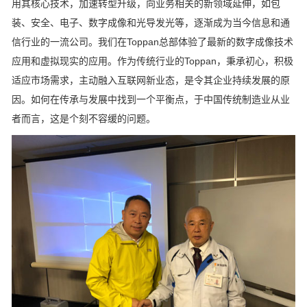
用其核心技术，加速转型升级，向业务相关的新领域延伸，如包
装、安全、电子、数字成像和光导发光等，逐渐成为当今信息和通
信行业的一流公司。我们在Toppan总部体验了最新的数字成像技术
应用和虚拟现实的应用。作为传统行业的Toppan，秉承初心，积极
适应市场需求，主动融入互联网新业态，是令其企业持续发展的原
因。如何在传承与发展中找到一个平衡点，于中国传统制造业从业
者而言，这是个刻不容缓的问题。