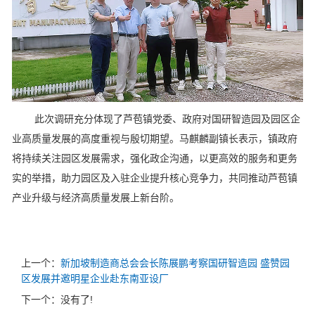
此次调研充分体现了芦苞镇党委、政府对国研智造园及园区企
业高质量发展的高度重视与殷切期望。马麒麟副镇长表示，镇政府
将持续关注园区发展需求，强化政企沟通，以更高效的服务和更务
实的举措，助力园区及入驻企业提升核心竞争力，共同推动芦苞镇
产业升级与经济高质量发展上新台阶。
上一个：
新加坡制造商总会会长陈展鹏考察国研智造园 盛赞园
区发展并邀明星企业赴东南亚设厂
下一个：没有了!