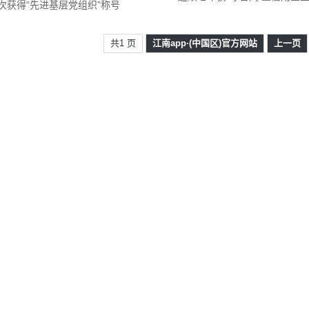
次获得“先进基层党组织”称号
共1 页
江南app·(中国区)官方网站
上一页