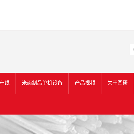
产线
米面制品单机设备
产品视频
关于国研