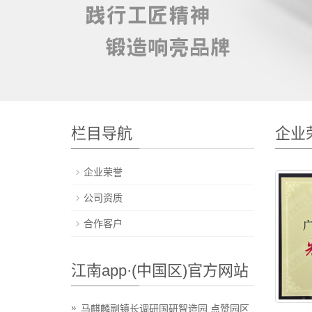
栏目导航
企业
企业荣誉
公司资质
合作客户
江南app·(中国区)官方网站
马麒麟副镇长调研国研智造园 点赞园区