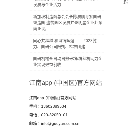
多
发展与企业活力
新加坡制造商总会会长陈展鹏考察国研
智造园 盛赞园区发展并邀明星企业赴东
南亚设厂
同心共超越 和谐铸辉煌 ——2023健
力、国研公司阳朔、桂林团建
国研机械全自动自熟米粉/粉丝机助力企
业实现效益创收
江南app·(中国区)官方网站
江南app·(中国区)官方网站
手机：13602889534
电话：020-32050101
邮箱：info@guoyan.com.cn