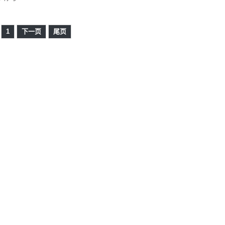
1
下一页
尾页