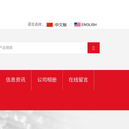
语言选择：
∷
信息资讯
公司相册
在线留言