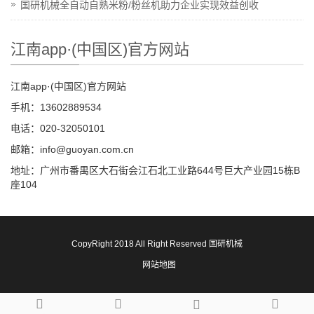
国研机械全自动自熟米粉/粉丝机助力企业实现效益创收
江南app·(中国区)官方网站
江南app·(中国区)官方网站
手机：13602889534
电话：020-32050101
邮箱：info@guoyan.com.cn
地址：广州市番禺区大石街会江石北工业路644号巨大产业园15栋B
座104
CopyRight 2018 All Right Reserved 国研机械
网站地图