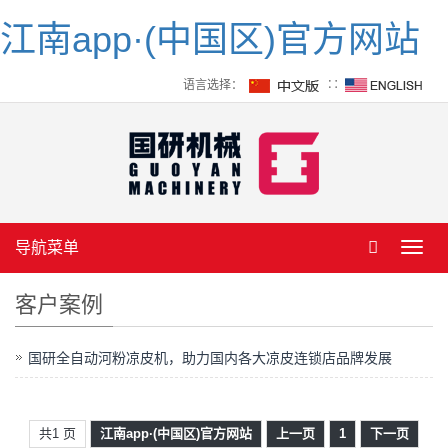
江南app·(中国区)官方网站
语言选择：
∷
导航菜单
Toggl
navig
客户案例
国研全自动河粉凉皮机，助力国内各大凉皮连锁店品牌发展
共1 页
江南app·(中国区)官方网站
上一页
1
下一页