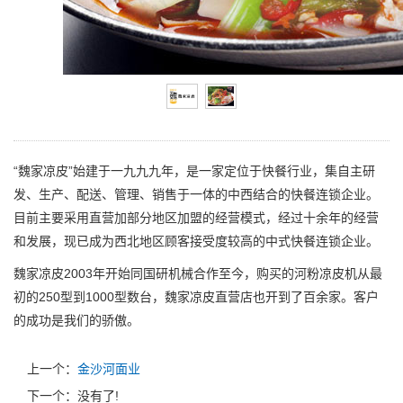
“魏家凉皮”始建于一九九九年，是一家定位于快餐行业，集自主研
发、生产、配送、管理、销售于一体的中西结合的快餐连锁企业。
目前主要采用直营加部分地区加盟的经营模式，经过十余年的经营
和发展，现已成为西北地区顾客接受度较高的中式快餐连锁企业。
魏家凉皮2003年开始同国研机械合作至今，购买的河粉凉皮机从最
初的250型到1000型数台，魏家凉皮直营店也开到了百余家。客户
的成功是我们的骄傲。
上一个：
金沙河面业
下一个：没有了!