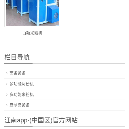
自熟米粉机
栏目导航
面条设备
多功能河粉机
多功能米粉机
豆制品设备
江南app·(中国区)官方网站