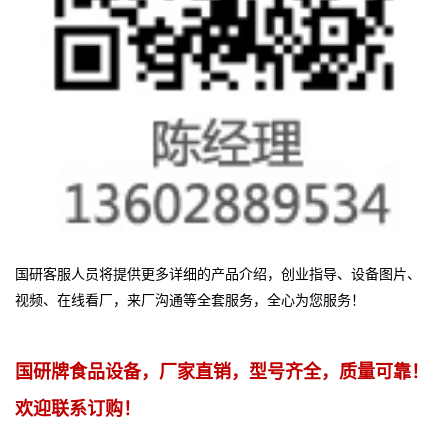
国研客服人员将提供更多详细的产品介绍，创业指导、设备图片、
视频、在线看厂，来厂沟通等全套服务，全心为您服务！
国研牌食品设备，厂家直销，型号齐全，质量可靠！
欢迎联系订购！