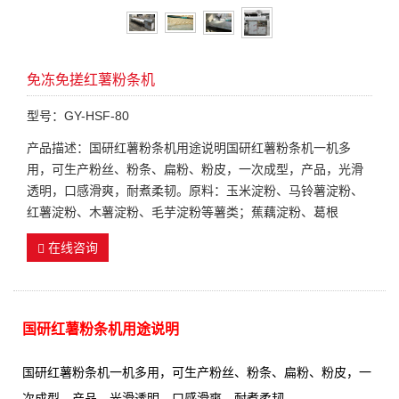
免冻免搓红薯粉条机
型号：GY-HSF-80
产品描述：国研红薯粉条机用途说明国研红薯粉条机一机多
用，可生产粉丝、粉条、扁粉、粉皮，一次成型，产品，光滑
透明，口感滑爽，耐煮柔韧。原料：玉米淀粉、马铃薯淀粉、
红薯淀粉、木薯淀粉、毛芋淀粉等薯类；蕉藕淀粉、葛根
在线咨询
国研红薯粉条机用途说明
国研红薯粉条机一机多用，可生产粉丝、粉条、扁粉、粉皮，一
次成型，产品，光滑透明，口感滑爽，耐煮柔韧。