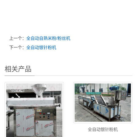
上一个：
全自动自熟米粉/粉丝机
下一个：
全自动银针粉机
相关产品
全自动银针粉机